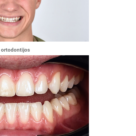
 ortodontijos