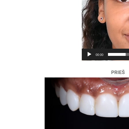
00:00
PRIEŠ