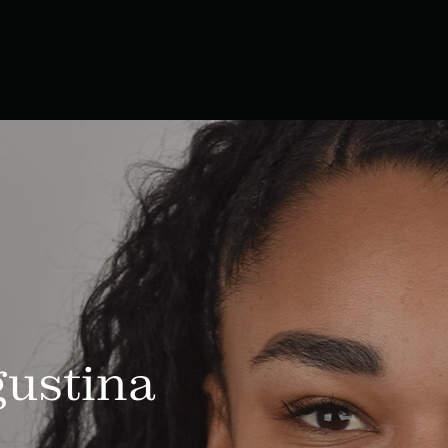
gustina